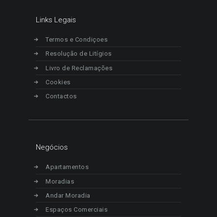
Links Legais
Termos e Condiçoes
Resolução de Litígios
Livro de Reclamações
Cookies
Contactos
Negócios
Apartamentos
Moradias
Andar Moradia
Espaços Comerciais