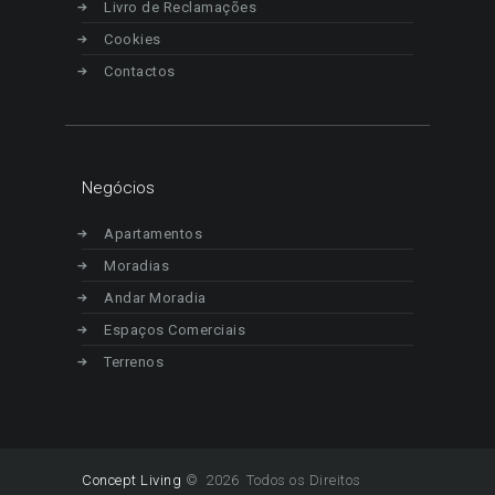
Livro de Reclamações
Cookies
Contactos
Negócios
Apartamentos
Moradias
Andar Moradia
Espaços Comerciais
Terrenos
Concept Living
© 2026 Todos os Direitos