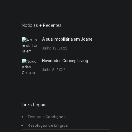
Notícias + Recentes
A sua Imobiliária em Joane
Julho 12, 2022
Novidades Concep Living
Julho 8, 2022
Links Legais
Termos e Condiçoes
Resolução de Litígios