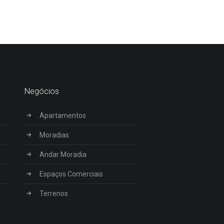
Negócios
Apartamentos
Moradias
Andar Moradia
Espaços Comerciais
Terrenos