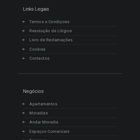
Links Legais
Termos e Condiçoes
Resolução de Litígios
Livro de Reclamações
Cookies
Contactos
Negócios
Apartamentos
Moradias
Andar Moradia
Espaços Comerciais