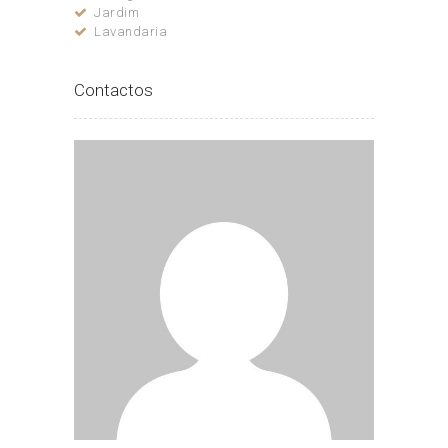
Jardim
Lavandaria
Contactos