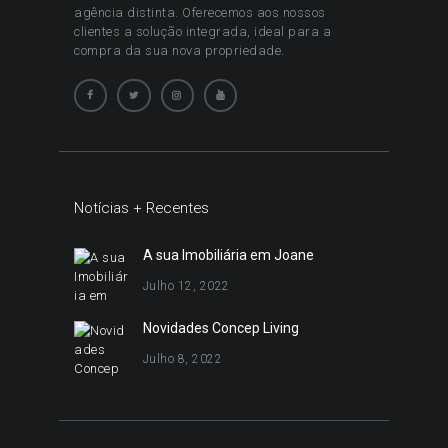
agência distinta. Oferecemos aos nossos
clientes a solução integrada, ideal para a
compra da sua nova propriedade.
Notícias + Recentes
A sua Imobiliária em Joane
Julho 12, 2022
Novidades Concep Living
Julho 8, 2022