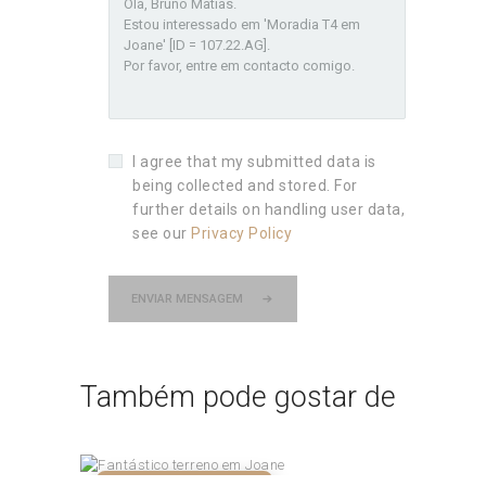
I agree that my submitted data is
being collected and stored. For
further details on handling user data,
see our
Privacy Policy
ENVIAR MENSAGEM
Também pode gostar de