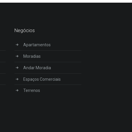
Negócios
Apartamentos
Moradias
Andar Moradia
Espaços Comerciais
Terrenos