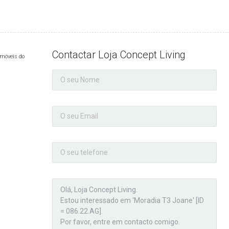
Contactar Loja Concept Living
Imóveis do