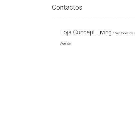
Contactos
Loja Concept Living
Ver todos os 
Agente