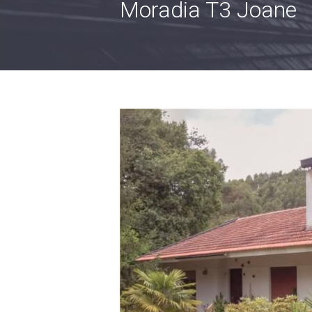
Moradia T3 Joane