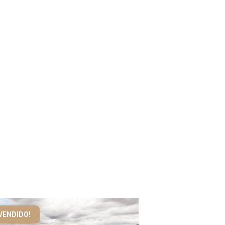
VENDIDO!