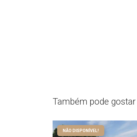
Também pode gostar
NÃO DISPONÍVEL!