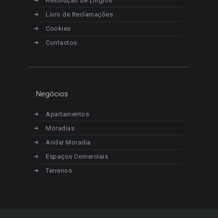
Resolução de Litígios
Livro de Reclamações
Cookies
Contactos
Negócios
Apartamentos
Moradias
Andar Moradia
Espaços Comerciais
Terrenos