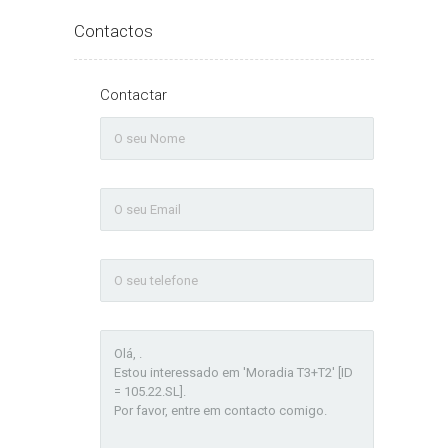
Contactos
Contactar