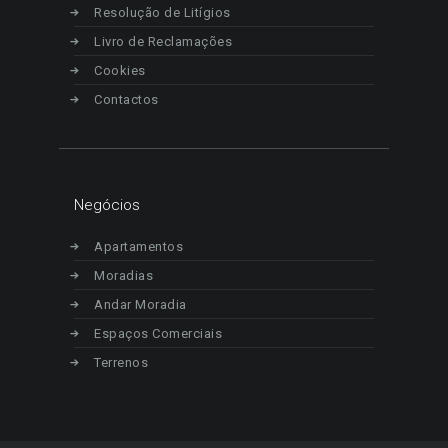
Resolução de Litígios
Livro de Reclamações
Cookies
Contactos
Negócios
Apartamentos
Moradias
Andar Moradia
Espaços Comerciais
Terrenos