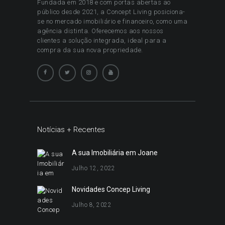
Fundada em 2018 e com portas abertas ao
público desde 2021, a Concept Living posiciona-
se no mercado imobiliário e financeiro, como uma
agência distinta. Oferecemos aos nossos
clientes a solução integrada, ideal para a
compra da sua nova propriedade.
Notícias + Recentes
A sua Imobiliária em Joane
Julho 12, 2022
Novidades Concep Living
Julho 8, 2022