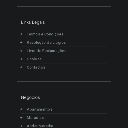
Links Legais
Termos e Condiçoes
Resolução de Litígios
Livro de Reclamações
Cookies
Contactos
Negócios
Apartamentos
Moradias
Andar Moradia