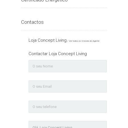
Contactos
Loja Concept Living
Ver todos os Imóveis do Agente
Contactar Loja Concept Living