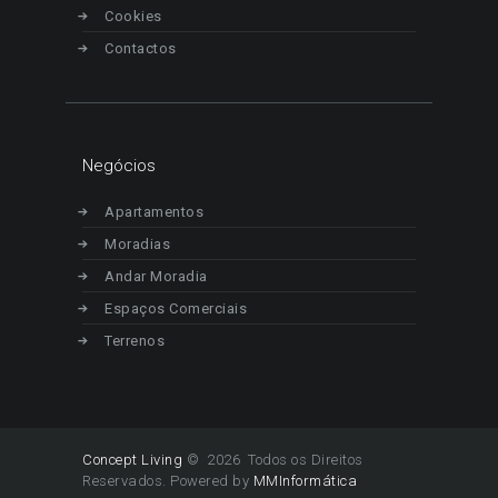
Cookies
Contactos
Negócios
Apartamentos
Moradias
Andar Moradia
Espaços Comerciais
Terrenos
Concept Living
© 2026 Todos os Direitos
Reservados. Powered by
MMInformática