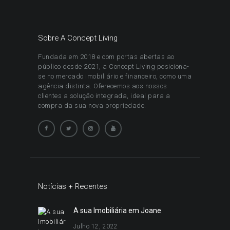
Sobre A Concept Living
Fundada em 2018 e com portas abertas ao
público desde 2021, a Concept Living posiciona-
se no mercado imobiliário e financeiro, como uma
agência distinta. Oferecemos aos nossos
clientes a solução integrada, ideal para a
compra da sua nova propriedade.
Notícias + Recentes
A sua Imobiliária em Joane
Julho 12, 2022