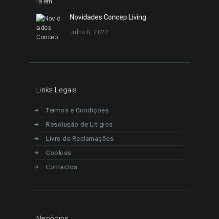
Novidades Concep Living
Julho 8, 2022
Links Legais
Termos e Condiçoes
Resolução de Litígios
Livro de Reclamações
Cookies
Contactos
Negócios