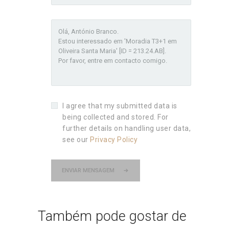
I agree that my submitted data is
being collected and stored. For
further details on handling user data,
see our
Privacy Policy
ENVIAR MENSAGEM
Também pode gostar de