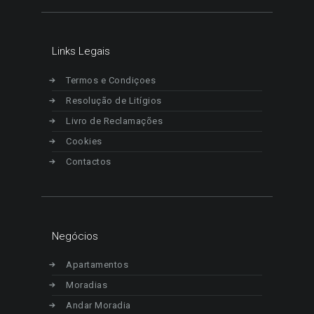
Links Legais
Termos e Condiçoes
Resolução de Litígios
Livro de Reclamações
Cookies
Contactos
Negócios
Apartamentos
Moradias
Andar Moradia