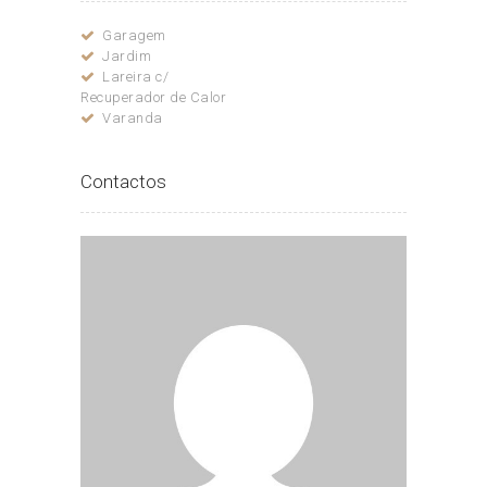
Garagem
Jardim
Lareira c/
Recuperador de Calor
Varanda
Contactos