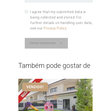
I agree that my submitted data is
being collected and stored. For
further details on handling user data,
see our
Privacy Policy
ENVIAR MENSAGEM
Também pode gostar de
VENDIDO!