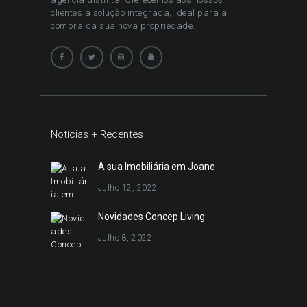
clientes a solução integrada, ideal para a
compra da sua nova propriedade.
Notícias + Recentes
A sua Imobiliária em Joane
Julho 12, 2022
Novidades Concep Living
Julho 8, 2022