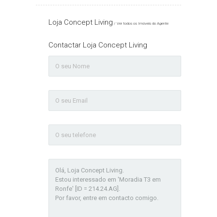
Loja Concept Living
Ver todos os Imóveis do Agente
Contactar Loja Concept Living