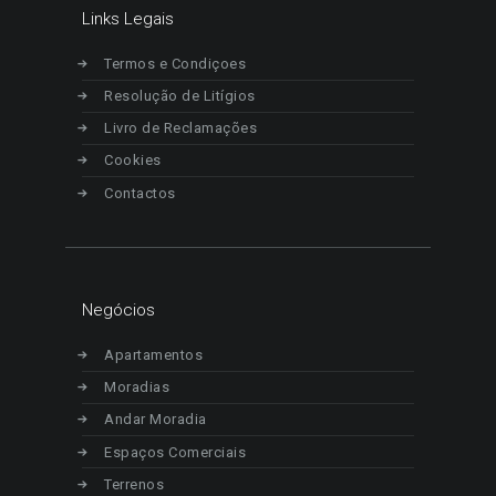
Links Legais
Termos e Condiçoes
Resolução de Litígios
Livro de Reclamações
Cookies
Contactos
Negócios
Apartamentos
Moradias
Andar Moradia
Espaços Comerciais
Terrenos