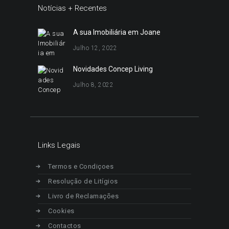
Notícias + Recentes
A sua Imobiliária em Joane
Julho 12, 2022
Novidades Concep Living
Julho 8, 2022
Links Legais
Termos e Condiçoes
Resolução de Litígios
Livro de Reclamações
Cookies
Contactos