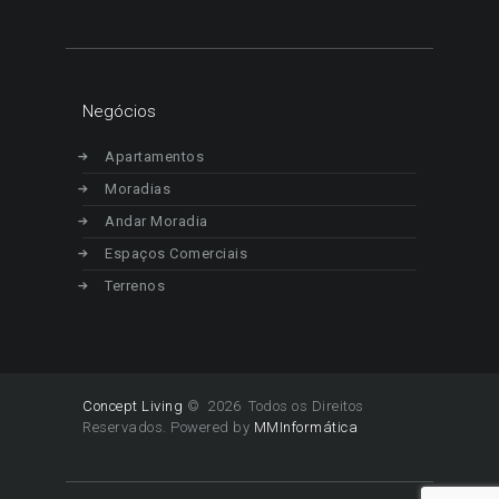
Negócios
Apartamentos
Moradias
Andar Moradia
Espaços Comerciais
Terrenos
Concept Living
© 2026 Todos os Direitos
Reservados. Powered by
MMInformática