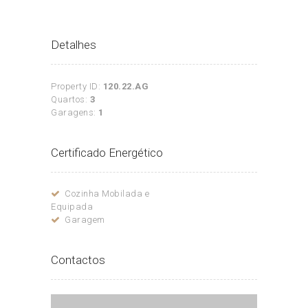
Detalhes
Property ID:
120.22.AG
Quartos:
3
Garagens:
1
Certificado Energético
Cozinha Mobilada e
Equipada
Garagem
Contactos