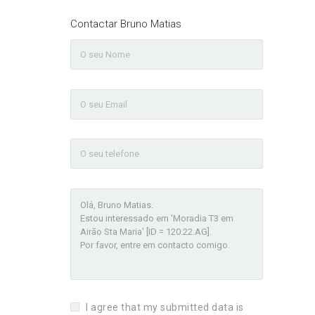
Contactar Bruno Matias
I agree that my submitted data is