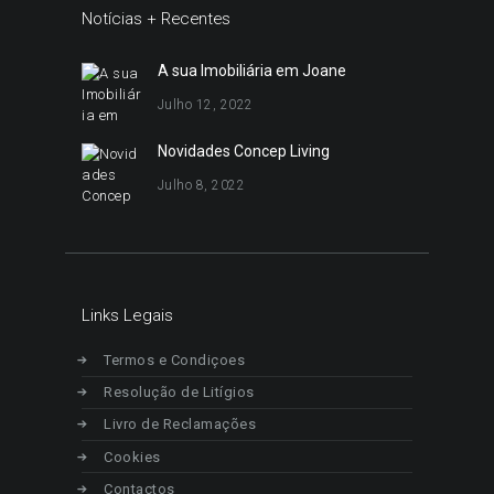
Notícias + Recentes
A sua Imobiliária em Joane
Julho 12, 2022
Novidades Concep Living
Julho 8, 2022
Links Legais
Termos e Condiçoes
Resolução de Litígios
Livro de Reclamações
Cookies
Contactos