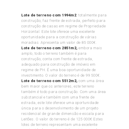
Lote de terreno com 1994m2
, totalmente para
construção, faz frente de estrada, perfeito para
construção de casas em regime de Propriedade
Horizontal. Este lote oferece uma excelente
oportunidade para a construção de várias
moradias. Apresenta um valor de 85 000€.
Lote de terreno com 2851m2,
embora mais
amplo,
todo o terreno também é para
construção, conta com frente de estrada,
adequado para construção de imóveis em
regime de PH. É uma boa oportunidade de
investimento. O valor do terreno é de 99 500€.
Lote de terreno com 5512m2,
com uma área
bem maior que os anteriores, este terreno
também é todo para construção. Com uma área
substancial e também com uma frente de
estrada, este lote oferece uma oportunidade
única para o desenvolvimento de um projeto
residencial de grande dimensão e escala para
Leitões. O valor do terreno é de 125 000€.Estes
lotes de terreno representam uma excelente