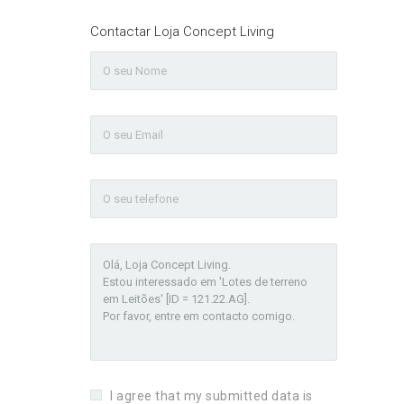
Contactar Loja Concept Living
I agree that my submitted data is