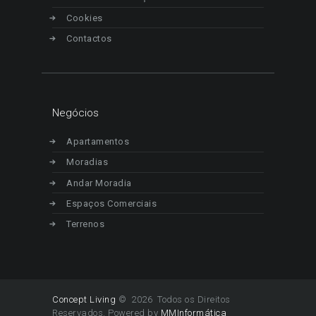
Cookies
Contactos
Negócios
Apartamentos
Moradias
Andar Moradia
Espaços Comerciais
Terrenos
Concept Living
© 2026 Todos os Direitos
Reservados. Powered by
MMInformática