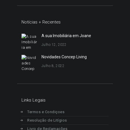
Notícias + Recentes
A sua Imobiliária em Joane
Julho 12, 2022
Novidades Concep Living
Julho 8, 2022
Links Legais
Termos e Condiçoes
Resolução de Litígios
Livro de Reclamações