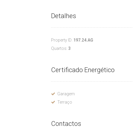
Detalhes
Property ID:
197.24.AG
Quartos:
3
Certificado Energético
Garagem
Terraço
Contactos