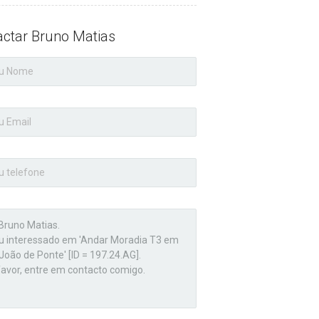
actar Bruno Matias