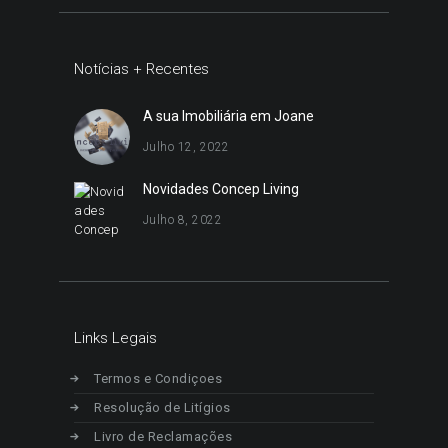
Notícias + Recentes
A sua Imobiliária em Joane
Julho 12, 2022
Novidades Concep Living
Julho 8, 2022
Links Legais
Termos e Condiçoes
Resolução de Litígios
Livro de Reclamações