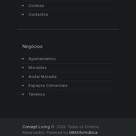
Cookies
Contactos
Negócios
Apartamentos
Moradias
Andar Moradia
Espaços Comerciais
Terrenos
Concept Living
© 2026 Todos os Direitos
Reservados. Powered by
MMInformática