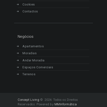
Cookies
Contactos
Negócios
Apartamentos
Moradias
Andar Moradia
Espaços Comerciais
Terrenos
Concept Living
© 2026 Todos os Direitos
Reservados. Powered by
MMInformática