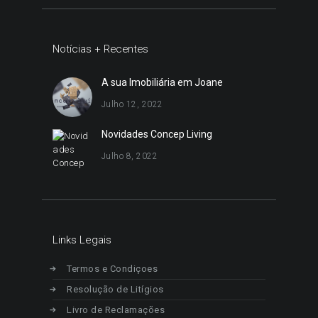
Notícias + Recentes
A sua Imobiliária em Joane
Julho 12, 2022
Novidades Concep Living
Julho 8, 2022
Links Legais
Termos e Condiçoes
Resolução de Litígios
Livro de Reclamações