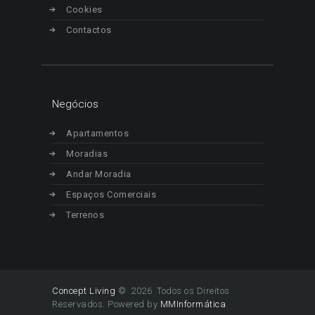
Cookies
Contactos
Negócios
Apartamentos
Moradias
Andar Moradia
Espaços Comerciais
Terrenos
Concept Living
© 2026 Todos os Direitos
Reservados. Powered by
MMInformática