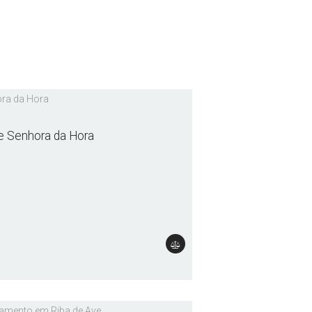
e Senhora da Hora